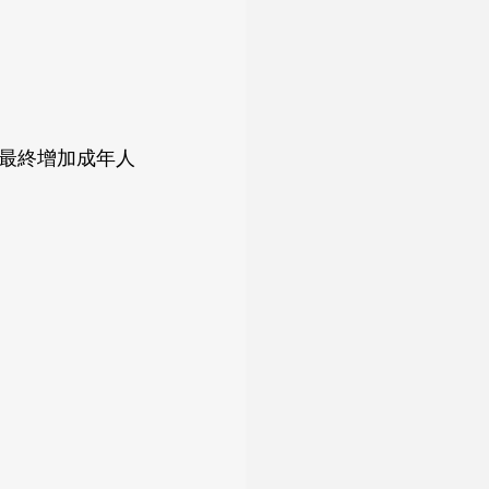
最終增加成年人