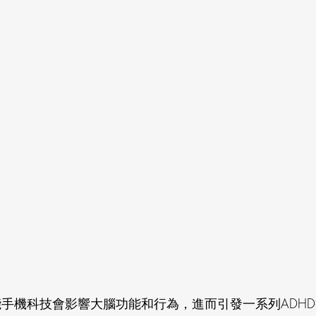
能手機科技會影響大腦功能和行為，進而引發一系列ADHD