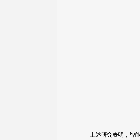
 上述研究表明，智