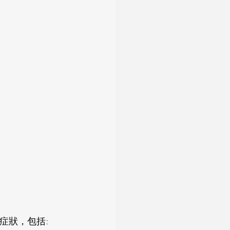
症狀，包括: 