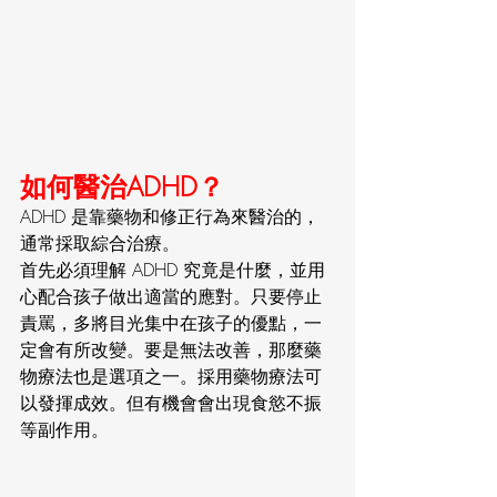
如何醫治ADHD？
ADHD 是靠藥物和修正行為來醫治的，
通常採取綜合治療。
首先必須理解 ADHD 究竟是什麼，並用
心配合孩子做出適當的應對。只要停止
責罵，多將目光集中在孩子的優點，一
定會有所改變。要是無法改善，那麼藥
物療法也是選項之一。採用藥物療法可
以發揮成效。但有機會會出現食慾不振
等副作用。