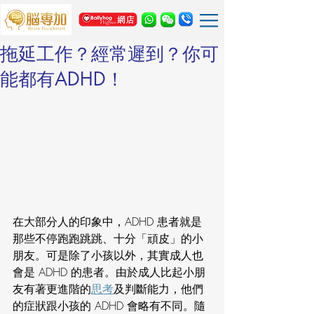
拖延工作？經常遲到？你可
能都有ADHD！
在大部分人的印象中，ADHD 患者就是
那些不停跑跑跳跳、十分「頑皮」的小
朋友。可是除了小孩以外，其實成人也
會是 ADHD 的患者。由於成人比起小朋
友有著更進階的
思考
及判斷能力，他們
的症狀跟小孩的 ADHD 會略有不同。隨