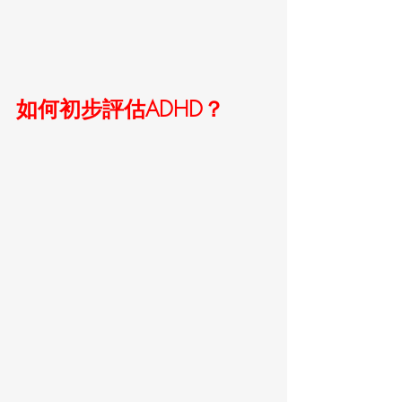
如何初步評估ADHD？