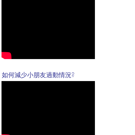
如何減少小朋友過動情況?