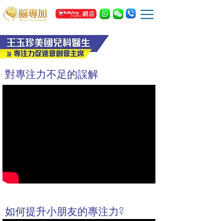
對專注力不足的誤解
如何提升小朋友的專注力?