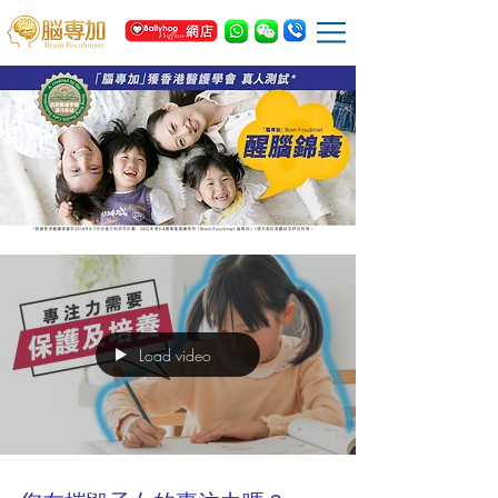
Load video