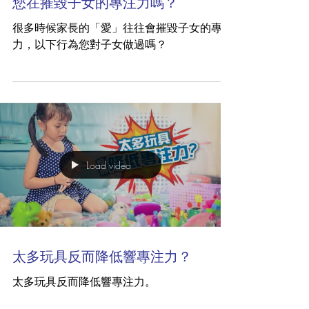
您在摧毀子女的專注力嗎？
很多時候家長的「愛」往往會摧毀子女的專注
力，以下行為您對子女做過嗎？
Load video
太多玩具反而降低響專注力？
太多玩具反而降低響專注力。